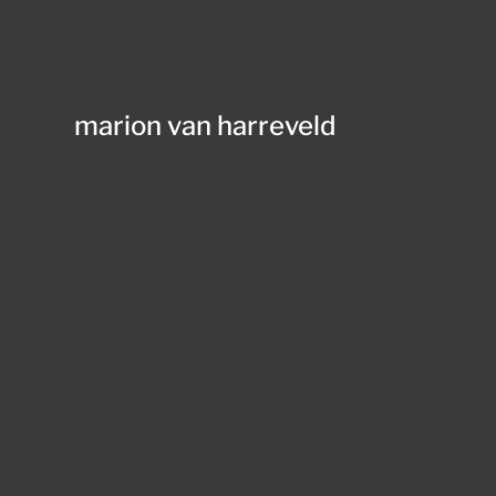
marion van harreveld