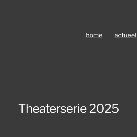
home
actueel
Theaterserie 2025