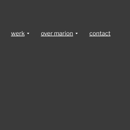
werk
over marion
contact