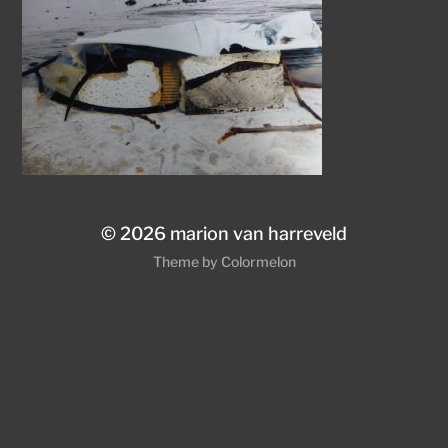
© 2026
marion van harreveld
Theme by
Colormelon