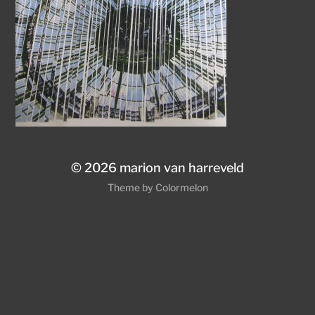
© 2026
marion van harreveld
Theme by
Colormelon