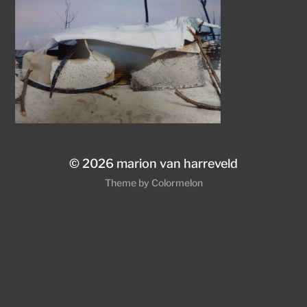
© 2026
marion van harreveld
Theme by
Colormelon