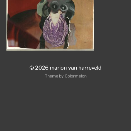
© 2026
marion van harreveld
Theme by
Colormelon