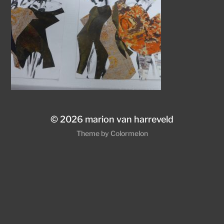
© 2026
marion van harreveld
Theme by
Colormelon